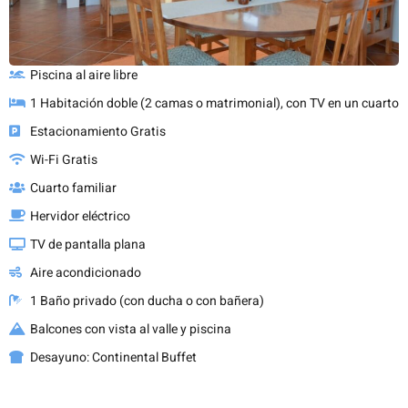
Piscina al aire libre
1 Habitación doble (2 camas o matrimonial), con TV en un cuarto
Estacionamiento Gratis
Wi-Fi Gratis
Cuarto familiar
Hervidor eléctrico
TV de pantalla plana
Aire acondicionado
1 Baño privado (con ducha o con bañera)
Balcones con vista al valle y piscina
Desayuno: Continental Buffet