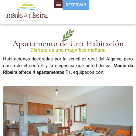
RESERVAR
Apartamento de Una Habitación
Disfrute de una magnífica mañana
Habitaciones decoradas por la sencillez rural del Algarve, pero
con todo el confort y la elegancia que usted desea.
Monte da
Ribeira ofrece 4 apartamentos T1
, equipados con: