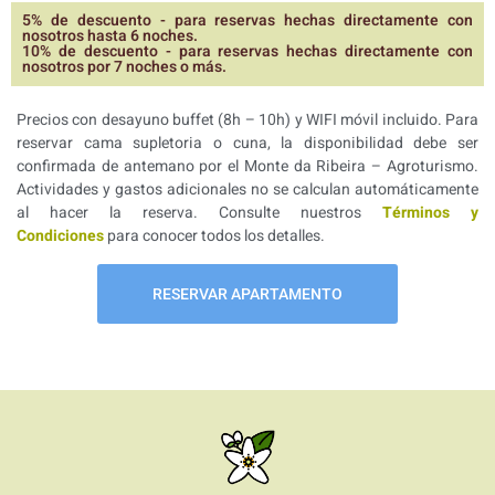
5% de descuento - para reservas hechas directamente con
nosotros hasta 6 noches.
10% de descuento - para reservas hechas directamente con
nosotros por 7 noches o más.
Precios con desayuno buffet (8h – 10h) y WIFI móvil incluido. Para
reservar cama supletoria o cuna, la disponibilidad debe ser
confirmada de antemano por el Monte da Ribeira – Agroturismo.
Actividades y gastos adicionales no se calculan automáticamente
al hacer la reserva. Consulte nuestros
Términos y
Condiciones
para conocer todos los detalles.
RESERVAR APARTAMENTO