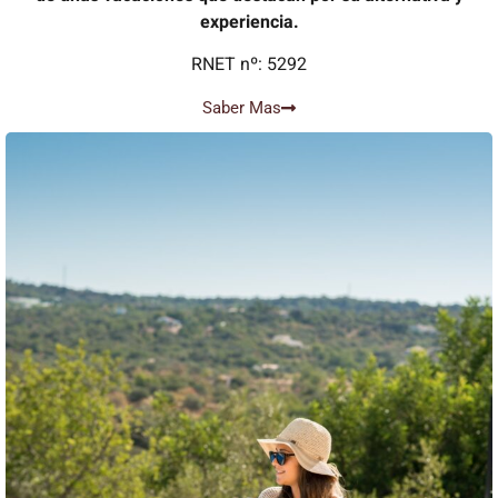
experiencia.
RNET nº: 5292
Saber Mas