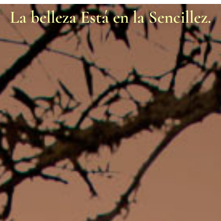
La belleza Está en la Sencillez.