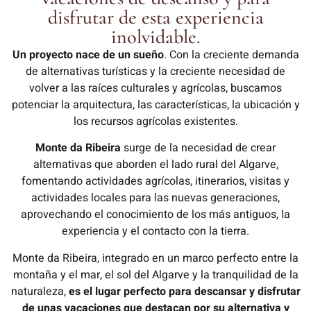
disfrutar de esta experiencia
inolvidable.
Un proyecto nace de un sueño
. Con la creciente demanda
de alternativas turísticas y la creciente necesidad de
volver a las raíces culturales y agrícolas, buscamos
potenciar la arquitectura, las características, la ubicación y
los recursos agrícolas existentes.
Monte da Ribeira
surge de la necesidad de crear
alternativas que aborden el lado rural del Algarve,
fomentando actividades agrícolas, itinerarios, visitas y
actividades locales para las nuevas generaciones,
aprovechando el conocimiento de los más antiguos, la
experiencia y el contacto con la tierra.
Monte da Ribeira, integrado en un marco perfecto entre la
montaña y el mar, el sol del Algarve y la tranquilidad de la
naturaleza,
es el lugar perfecto para descansar y disfrutar
de unas vacaciones que destacan por su alternativa y