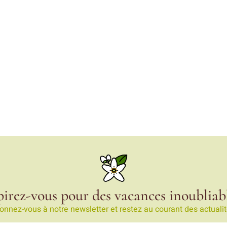
pirez-vous pour des vacances inoubliabl
onnez-vous à notre newsletter et restez au courant des actualit