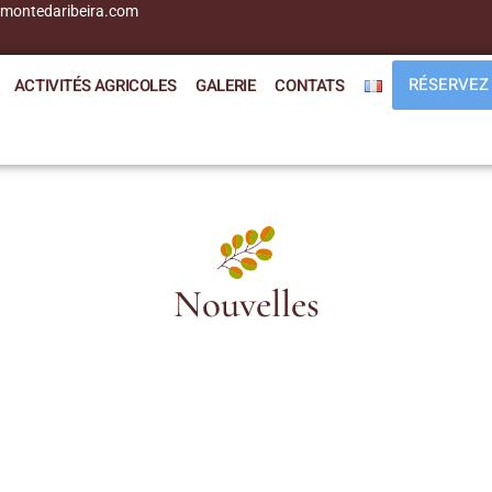
montedaribeira.com
RÉSERVEZ
ACTIVITÉS AGRICOLES
GALERIE
CONTATS
Nouvelles